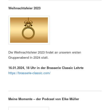
Weihnachtsfeier 2023
Die Weihnachtsfeier 2023 findet an unserem ersten
Gruppenabend in 2024 statt.
16.01.2024, 18 Uhr in der Brasserie Classic Lehrte
https://brasserie-classic.com/
Meine Momente – der Podcast von Elke Müller