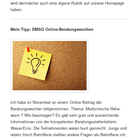
wird demnächst auch eine eigene Rubrik auf unserer Homepage
haben.
Mein Tipp: DMSG Online-Beratungswochen
Ich habe im November an einem Online Beitrag der
Beratungswochen teilgenommen. Thema: Medizinische Reha-
wann ? Wie beantragen? Es gab sehr gute und ausreichende
Informationen von der kompetenten Beratungsstellenleiterin
Weser-Ems. Die Teilnehmenden waren bunt gemischt. Junge und
relativ frisch Betroffene stellten andere Fragen als Betroffene mit