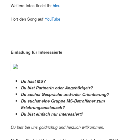
Weitere Infos findet ihr
hier
.
Hört den Song auf
YouTube
Einladung für Interessierte
Du hast MS?
Du bist PartnerIn oder Angehörige/r?
Du
suchst Gespräche und/oder Orientierung?
Du suchst eine Gruppe MS-Betroffener zum
Erfahrungsaustausch?
Du bist einfach nur interessiert?
Du bist bei uns goldrichtig und herzlich willkommen.