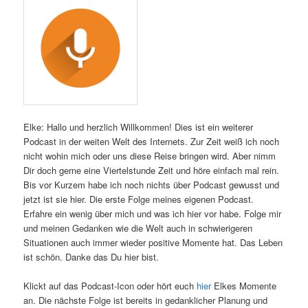
Elke: Hallo und herzlich Willkommen! Dies ist ein weiterer
Podcast in der weiten Welt des Internets. Zur Zeit weiß ich noch
nicht wohin mich oder uns diese Reise bringen wird. Aber nimm
Dir doch gerne eine Viertelstunde Zeit und höre einfach mal rein.
Bis vor Kurzem habe ich noch nichts über Podcast gewusst und
jetzt ist sie hier. Die erste Folge meines eigenen Podcast.
Erfahre ein wenig über mich und was ich hier vor habe. Folge mir
und meinen Gedanken wie die Welt auch in schwierigeren
Situationen auch immer wieder positive Momente hat. Das Leben
ist schön. Danke das Du hier bist.
Klickt auf das Podcast-Icon oder hört euch
hier
Elkes Momente
an. Die nächste Folge ist bereits in gedanklicher Planung und